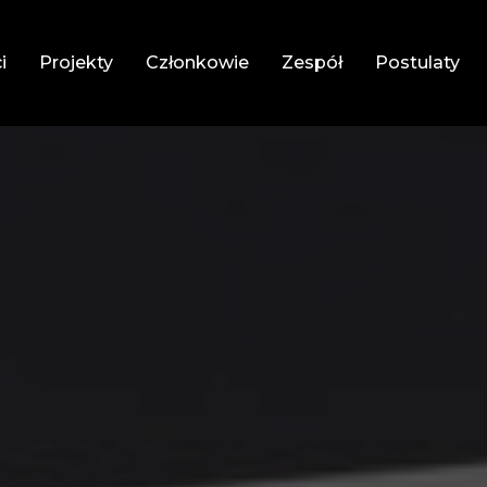
i
Projekty
Członkowie
Zespół
Postulaty