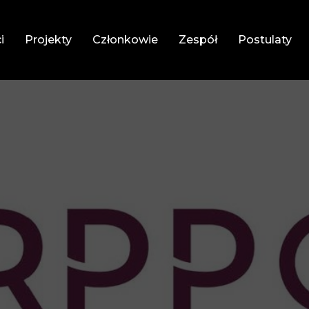
i
Projekty
Członkowie
Zespół
Postulaty