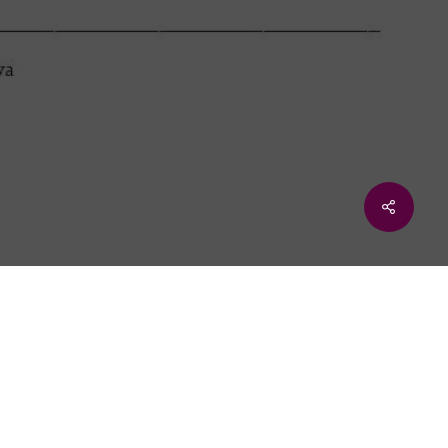
Share